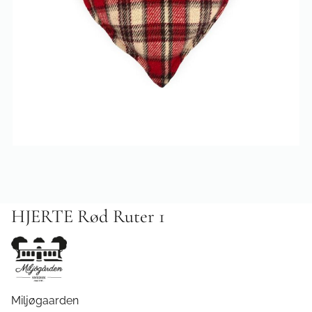
HJERTE Rød Ruter 1
Miljøgaarden