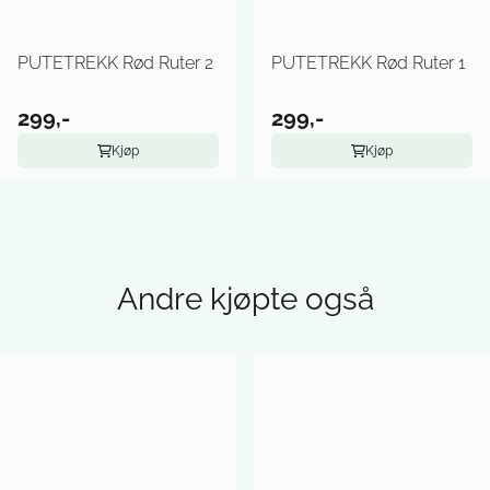
PUTETREKK Rød Ruter 2
PUTETREKK Rød Ruter 1
299,-
299,-
Kjøp
Kjøp
Andre kjøpte også