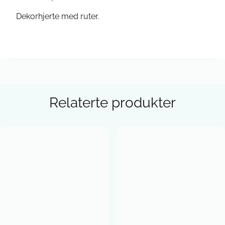
Dekorhjerte med ruter.
Relaterte produkter