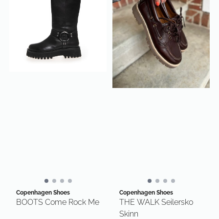
Copenhagen Shoes
Copenhagen Shoes
BOOTS Come Rock Me
THE WALK Seilersko
Skinn