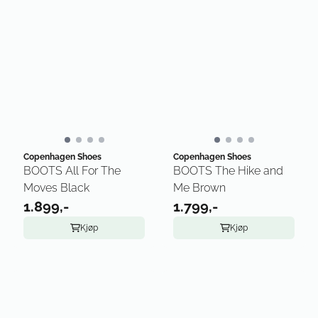
Copenhagen Shoes
Copenhagen Shoes
BOOTS All For The
BOOTS The Hike and
Moves Black
Me Brown
1.899,-
1.799,-
Kjøp
Kjøp