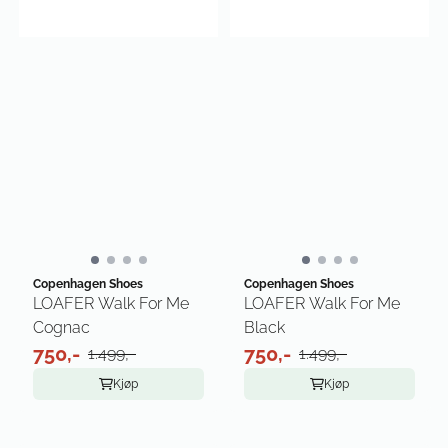
Copenhagen Shoes
Copenhagen Shoes
LOAFER Walk For Me
LOAFER Walk For Me
Cognac
Black
750,-
750,-
1.499,-
1.499,-
Kjøp
Kjøp