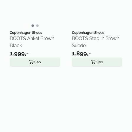
Copenhagen Shoes
Copenhagen Shoes
BOOTS Ankel Brown
BOOTS Step In Brown
Black
Suede
1.999,-
1.899,-
Kjøp
Kjøp