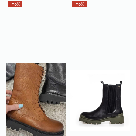
-50%
-50%