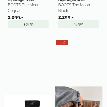
Copenhagen Shoes
Copenhagen Shoes
BOOTS The Moon
BOOTS The Moon
Cognac
Black
2.299,-
2.299,-
Kjøp
Kjøp
-50%