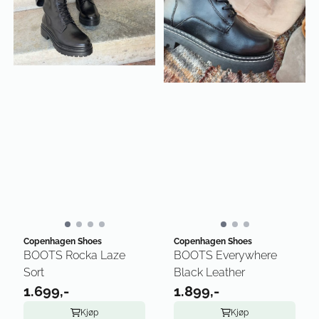
Copenhagen Shoes
Copenhagen Shoes
BOOTS Rocka Laze
BOOTS Everywhere
Sort
Black Leather
1.699,-
1.899,-
Kjøp
Kjøp