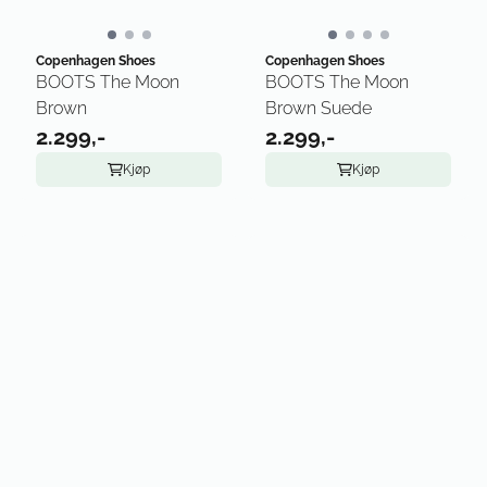
Copenhagen Shoes
Copenhagen Shoes
BOOTS The Moon
BOOTS The Moon
Brown
Brown Suede
2.299,-
2.299,-
Kjøp
Kjøp