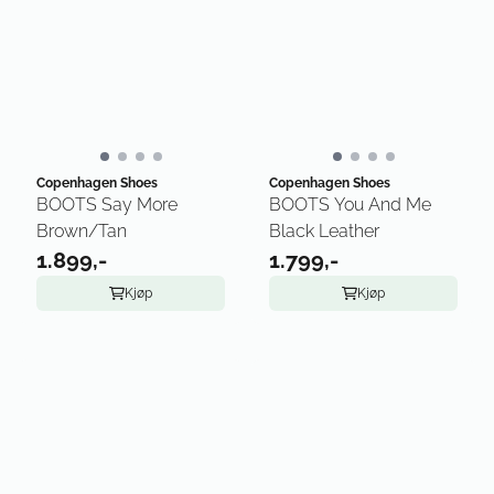
Copenhagen Shoes
Copenhagen Shoes
BOOTS Say More
BOOTS You And Me
Brown/Tan
Black Leather
1.899,-
1.799,-
Kjøp
Kjøp