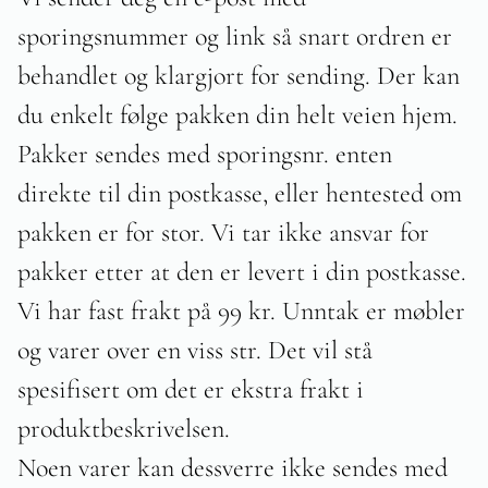
sporingsnummer og link så snart ordren er
behandlet og klargjort for sending. Der kan
du enkelt følge pakken din helt veien hjem.
Pakker sendes med sporingsnr. enten
direkte til din postkasse, eller hentested om
pakken er for stor. Vi tar ikke ansvar for
pakker etter at den er levert i din postkasse.
Vi har fast frakt på 99 kr. Unntak er møbler
og varer over en viss str. Det vil stå
spesifisert om det er ekstra frakt i
produktbeskrivelsen.
Noen varer kan dessverre ikke sendes med