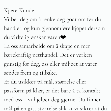
Kjære Kunde
Vi ber deg om å tenke deg godt om før du
handler, og kun gjennomføre kjøpet dersom
du virkelig ønsker varen❤️
La oss samarbeide om å skape en mer
bærekraftig netthandel. Det er verken
gunstig for deg, oss eller miljøet at varer
sendes frem og tilbake.
Er du usikker på mål, størrelse eller
passform på klær, er det bare å ta kontakt
med oss – vi hjelper deg gjerne. Du finner
mål på en gitt størrelse slik at vi sikrer at du