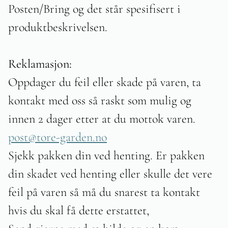
Posten/Bring og det står spesifisert i
produktbeskrivelsen.
Reklamasjon:
Oppdager du feil eller skade på varen, ta
kontakt med oss så raskt som mulig og
innen 2 dager etter at du mottok varen.
post@tore-garden.no
Sjekk pakken din ved henting. Er pakken
din skadet ved henting eller skulle det vere
feil på varen så må du snarest ta kontakt
hvis du skal få dette erstattet,