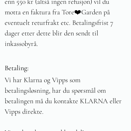
enn 550 kr (altså ingen refusjon) vil du
motta en faktura fra Tore❤️Garden på
eventuelt returfrakt etc. Betalingsfrist 7
dager etter dette blir den sendt til
inkassobyrå.
Betaling:
Vi har Klarna og Vipps som
betalingsløsning, har du spørsmål om
betalingen må du kontakte KLARNA eller
Vipps direkte.