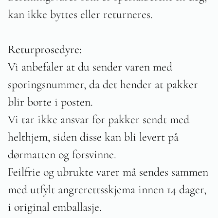
kan ikke byttes eller returneres.
Returprosedyre:
Vi anbefaler at du sender varen med
sporingsnummer, da det hender at pakker
blir borte i posten.
Vi tar ikke ansvar for pakker sendt med
helthjem, siden disse kan bli levert på
dørmatten og forsvinne.
Feilfrie og ubrukte varer må sendes sammen
med utfylt angrerettsskjema innen 14 dager,
i original emballasje.