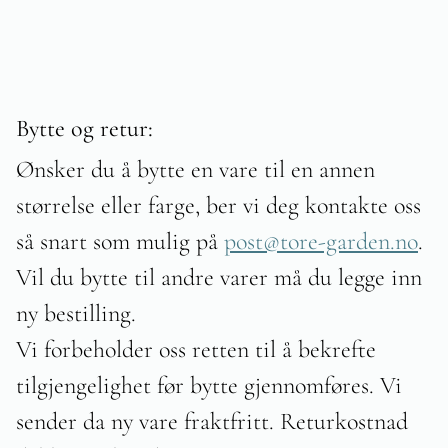
Bytte og retur:
Ønsker du å bytte en vare til en annen
størrelse eller farge, ber vi deg kontakte oss
så snart som mulig på
post@tore-garden.no
.
Vil du bytte til andre varer må du legge inn
ny bestilling.
Vi forbeholder oss retten til å bekrefte
tilgjengelighet før bytte gjennomføres. Vi
sender da ny vare fraktfritt. Returkostnad