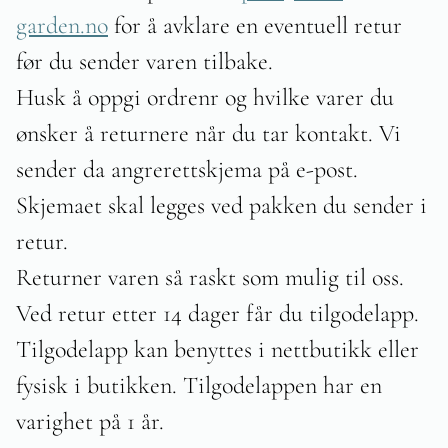
garden.no
for å avklare en eventuell retur
før du sender varen tilbake.
Husk å oppgi ordrenr og hvilke varer du
ønsker å returnere når du tar kontakt. Vi
sender da angrerettskjema på e-post.
Skjemaet skal legges ved pakken du sender i
retur.
Returner varen så raskt som mulig til oss.
Ved retur etter 14 dager får du tilgodelapp.
Tilgodelapp kan benyttes i nettbutikk eller
fysisk i butikken. Tilgodelappen har en
varighet på 1 år.