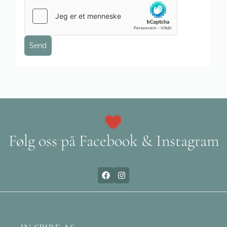
Send
Følg oss på Facebook & Instagram