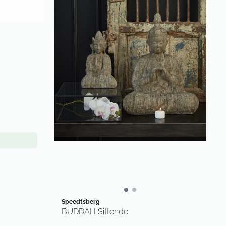
Speedtsberg
BUDDAH Sittende