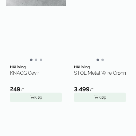
HKLiving
HKLiving
KNAGG Gevir
STOL Metal Wire Grønn
249,-
3.499,-
Kjøp
Kjøp