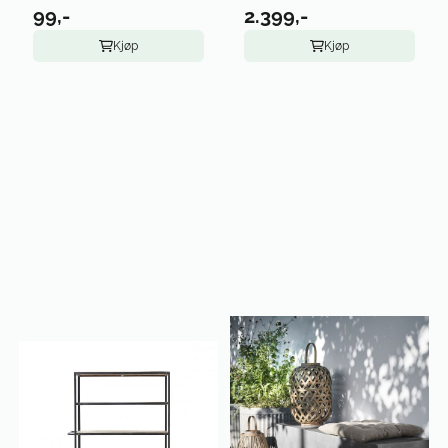
99,-
2.399,-
Kjøp
Kjøp