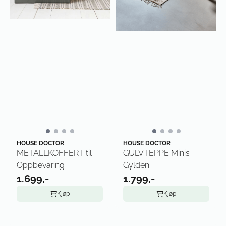
HOUSE DOCTOR
HOUSE DOCTOR
METALLKOFFERT til
GULVTEPPE Minis
Oppbevaring
Gylden
1.699,-
1.799,-
Kjøp
Kjøp