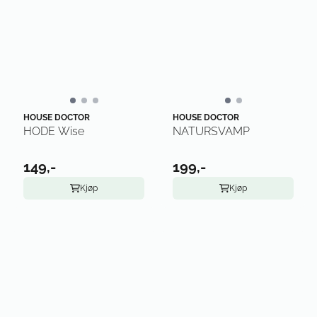
HOUSE DOCTOR
HOUSE DOCTOR
HODE Wise
NATURSVAMP
149,-
199,-
Kjøp
Kjøp