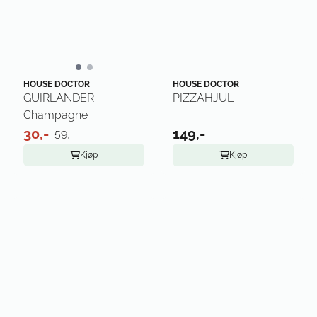
HOUSE DOCTOR
HOUSE DOCTOR
GUIRLANDER
PIZZAHJUL
Champagne
30,-
149,-
59,-
Kjøp
Kjøp