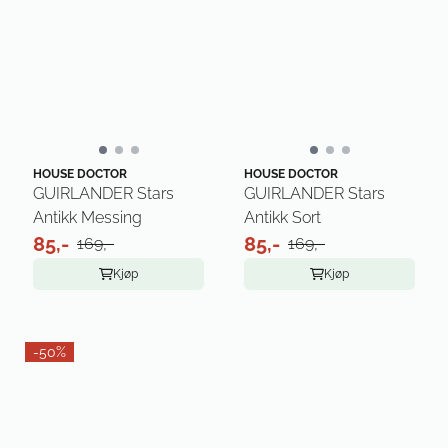
HOUSE DOCTOR
HOUSE DOCTOR
GUIRLANDER Stars
GUIRLANDER Stars
Antikk Messing
Antikk Sort
85,-
85,-
169,-
169,-
Kjøp
Kjøp
-50%