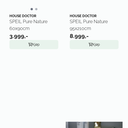
HOUSE DOCTOR
HOUSE DOCTOR
SPEIL Pure Nature
SPEIL Pure Nature
60x90cm
95x210cm
3.999,-
8.999,-
Kjøp
Kjøp