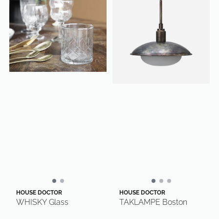
HOUSE DOCTOR
HOUSE DOCTOR
WHISKY Glass
TAKLAMPE Boston