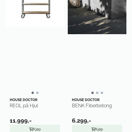
HOUSE DOCTOR
HOUSE DOCTOR
REOL på Hjul
BENK Fiberbetong
11.999,-
6.299,-
Kjøp
Kjøp