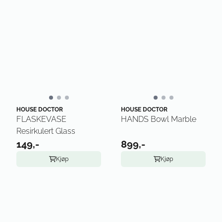
HOUSE DOCTOR
HOUSE DOCTOR
FLASKEVASE
HANDS Bowl Marble
Resirkulert Glass
149,-
899,-
Kjøp
Kjøp