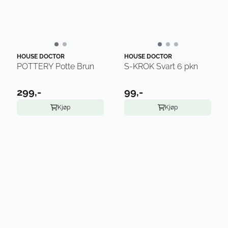
HOUSE DOCTOR
HOUSE DOCTOR
POTTERY Potte Brun
S-KROK Svart 6 pkn
299,-
99,-
Kjøp
Kjøp