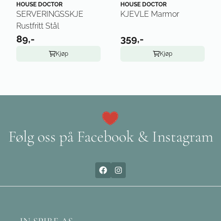
HOUSE DOCTOR
HOUSE DOCTOR
SERVERINGSSKJE
KJEVLE Marmor
Rustfritt Stål
89,-
359,-
Kjøp
Kjøp
Følg oss på Facebook & Instagram