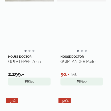
HOUSE DOCTOR
HOUSE DOCTOR
GULVTEPPE Zena
GUIRLANDER Perler
2.299,-
50,-
99,-
Kjøp
Kjøp
-50%
-50%