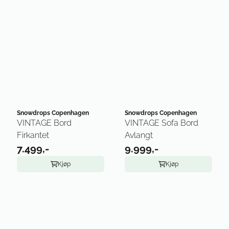
Snowdrops Copenhagen
Snowdrops Copenhagen
VINTAGE Bord
VINTAGE Sofa Bord
Firkantet
Avlangt
7.499,-
9.999,-
Kjøp
Kjøp