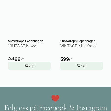
Snowdrops Copenhagen
Snowdrops Copenhagen
VINTAGE Krakk
VINTAGE Mini Krakk
2.199,-
599,-
Kjøp
Kjøp
Følg oss på Facebook & Instagram