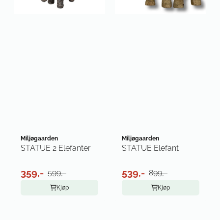
Miljøgaarden
Miljøgaarden
STATUE 2 Elefanter
STATUE Elefant
359,-
539,-
599,-
899,-
Kjøp
Kjøp