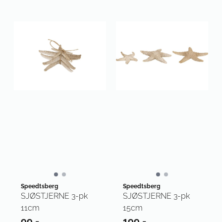
Speedtsberg
Speedtsberg
SJØSTJERNE 3-pk
SJØSTJERNE 3-pk
11cm
15cm
99,-
199,-