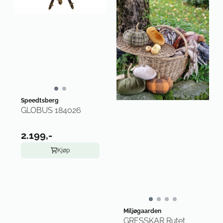
Speedtsberg
GLOBUS 184026
2.199,-
Kjøp
Miljøgaarden
GRESSKAR Rutet