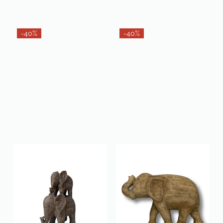
-40%
-40%