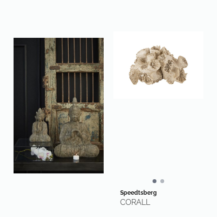
Speedtsberg
CORALL