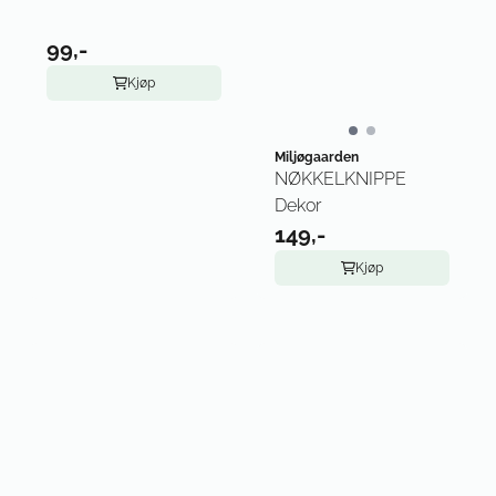
99,-
Kjøp
Miljøgaarden
NØKKELKNIPPE
Dekor
149,-
Kjøp