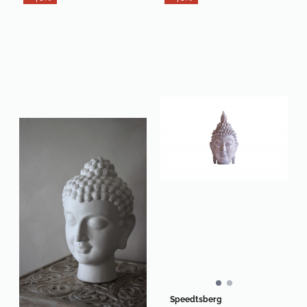
Speedtsberg