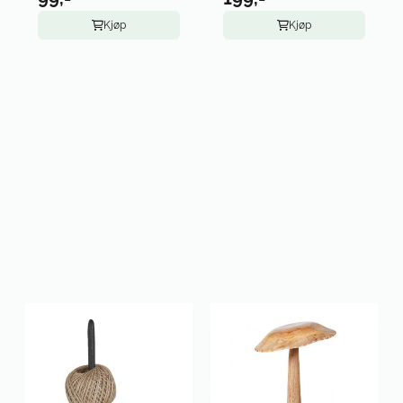
Kjøp
Kjøp