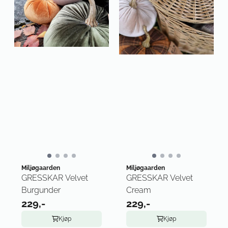
Miljøgaarden
Miljøgaarden
GRESSKAR Velvet
GRESSKAR Velvet
Burgunder
Cream
229,-
229,-
Kjøp
Kjøp