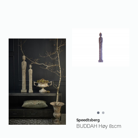
Speedtsberg
BUDDAH Høy 81cm