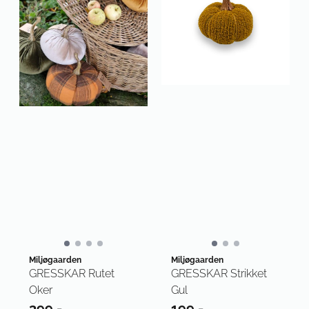
Miljøgaarden
Miljøgaarden
GRESSKAR Rutet
GRESSKAR Strikket
Oker
Gul
399,-
199,-