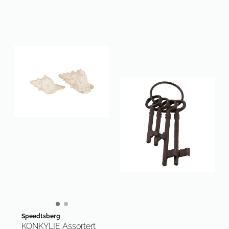
Speedtsberg
KONKYLIE Assortert