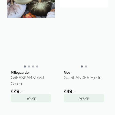
Miljøgaarden
Rice
GRESSKAR Velvet
GUIRLANDER Hjerte
Green
229,-
249,-
Kjøp
Kjøp