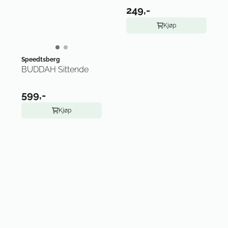
249,-
Kjøp
Speedtsberg
BUDDAH Sittende
599,-
Kjøp