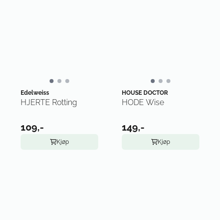
Edelweiss
HOUSE DOCTOR
HJERTE Rotting
HODE Wise
109,-
149,-
Kjøp
Kjøp