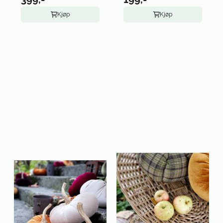
Kjøp
Kjøp