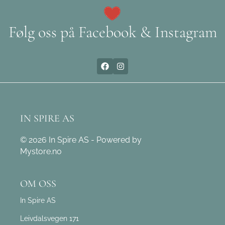
Følg oss på Facebook & Instagram
IN SPIRE AS
© 2026 In Spire AS - Powered by
Mystore.no
OM OSS
In Spire AS
Leivdalsvegen 171