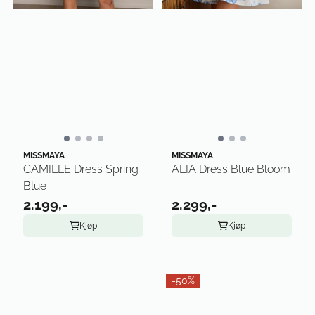
MISSMAYA
MISSMAYA
CAMILLE Dress Spring
ALIA Dress Blue Bloom
Blue
2.199,-
2.299,-
Kjøp
Kjøp
-50%