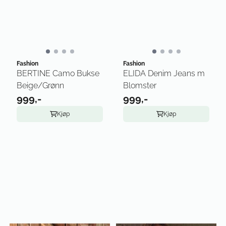
Fashion
Fashion
BERTINE Camo Bukse
ELIDA Denim Jeans m
Beige/Grønn
Blomster
999,-
999,-
Kjøp
Kjøp