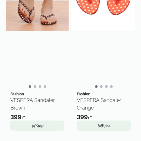
Fashion
Fashion
VESPERA Sandaler
VESPERA Sandaler
Brown
Orange
399,-
399,-
Kjøp
Kjøp