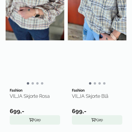
Fashion
Fashion
VILJA Skjorte Rosa
VILJA Skjorte Blå
699,-
699,-
Kjøp
Kjøp