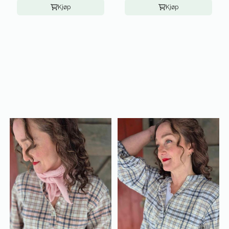
Kjøp
Kjøp