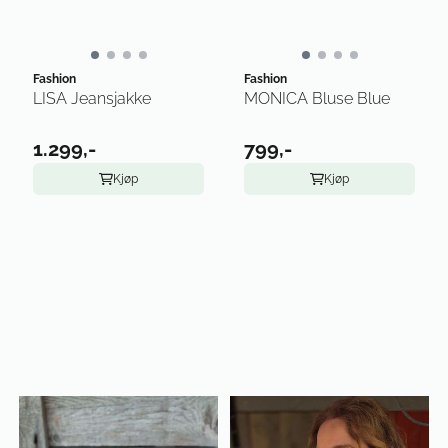
Fashion
Fashion
LISA Jeansjakke
MONICA Bluse Blue
1.299,-
799,-
Kjøp
Kjøp