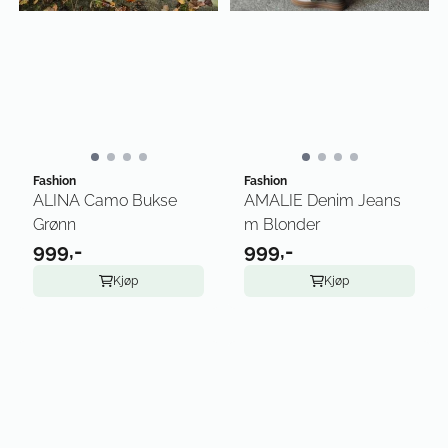
Fashion
Fashion
ALINA Camo Bukse
AMALIE Denim Jeans
Grønn
m Blonder
999,-
999,-
Kjøp
Kjøp