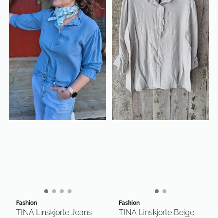
Fashion
Fashion
TINA Linskjorte Jeans
TINA Linskjorte Beige