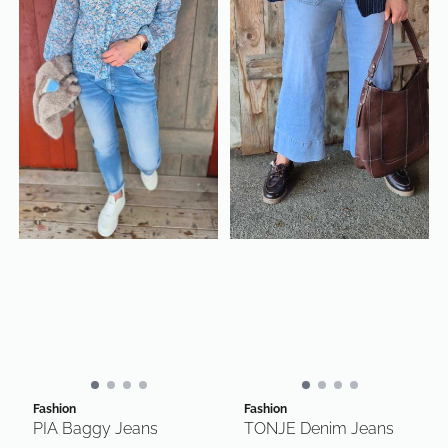
Fashion
Fashion
PIA Baggy Jeans
TONJE Denim Jeans