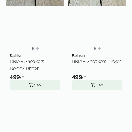
Fashion
Fashion
BRIAR Sneakers
BRIAR Sneakers Brown
Beige/ Brown
499,-
499,-
Kjøp
Kjøp