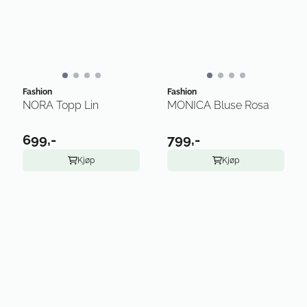
Fashion
Fashion
NORA Topp Lin
MONICA Bluse Rosa
699,-
799,-
Kjøp
Kjøp