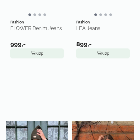
Fashion
Fashion
FLOWER Denim Jeans
LEA Jeans
999,-
899,-
Kjøp
Kjøp