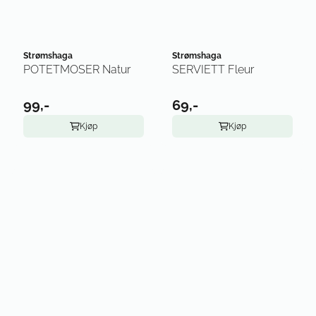
Strømshaga
Strømshaga
POTETMOSER Natur
SERVIETT Fleur
99,-
69,-
Kjøp
Kjøp