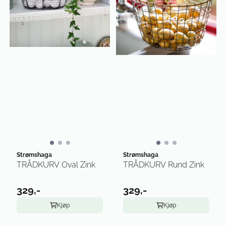
Strømshaga
Strømshaga
TRÅDKURV Oval Zink
TRÅDKURV Rund Zink
329,-
329,-
Kjøp
Kjøp