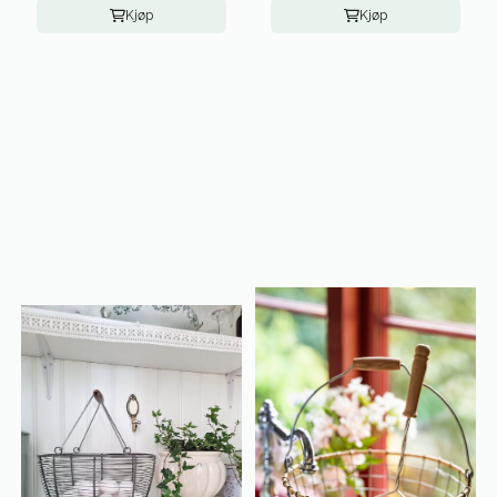
Kjøp
Kjøp