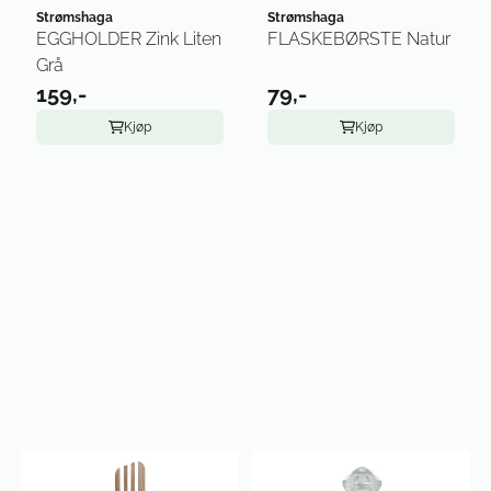
Strømshaga
Strømshaga
EGGHOLDER Zink Liten
FLASKEBØRSTE Natur
Grå
159,-
79,-
Kjøp
Kjøp