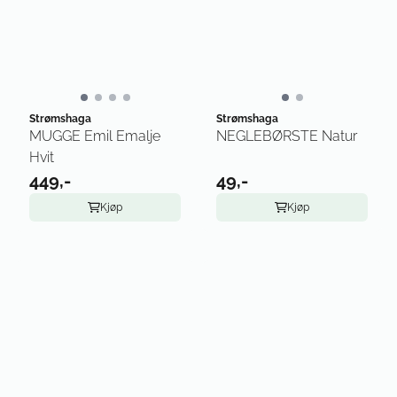
Strømshaga
Strømshaga
MUGGE Emil Emalje
NEGLEBØRSTE Natur
Hvit
449,-
49,-
Kjøp
Kjøp