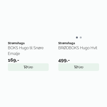
Strømshaga
Strømshaga
BOKS Hugo til Snøre
BRØDBOKS Hugo Hvit
Emalje
169,-
499,-
Kjøp
Kjøp