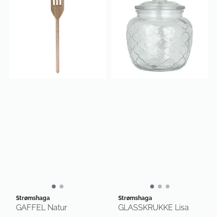
Strømshaga
Strømshaga
GAFFEL Natur
GLASSKRUKKE Lisa