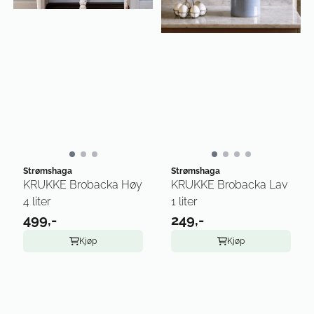
Strømshaga
Strømshaga
KRUKKE Brobacka Høy
KRUKKE Brobacka Lav
4 liter
1 liter
499,-
249,-
Kjøp
Kjøp