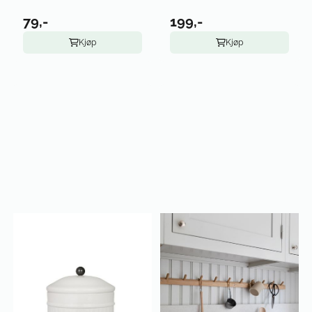
79,-
199,-
Kjøp
Kjøp