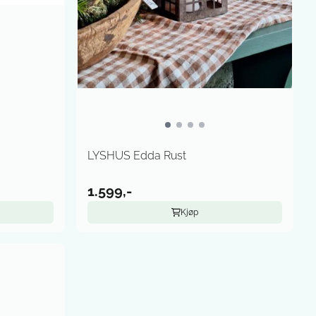
LYSHUS Edda Rust
1.599,-
Kjøp