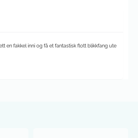
tt en fakkel inni og få et fantastisk flott blikkfang ute