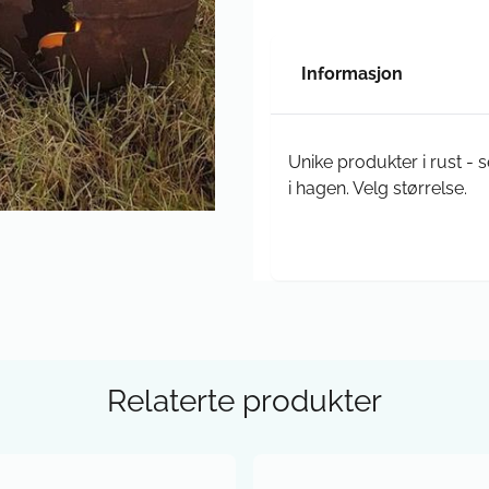
Informasjon
Unike produkter i rust - se
i hagen. Velg størrelse.
Relaterte produkter