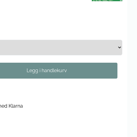
med Klarna