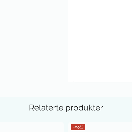
Relaterte produkter
-50%