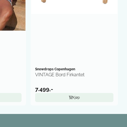
Snowdrops Copenhagen
VINTAGE Bord Firkantet
7.499,-
Kjøp