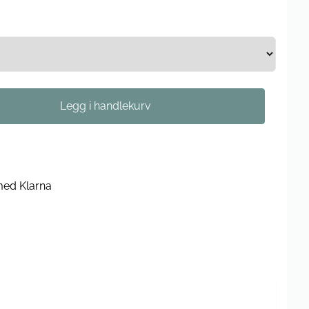
med Klarna