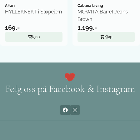
Affari
Cabana Living
HYLLEKNEKT i Støpejern
MOWITA Barrel Jeans
Brown
169,-
1.199,-
Kjøp
Kjøp
Følg oss på Facebook & Instagram