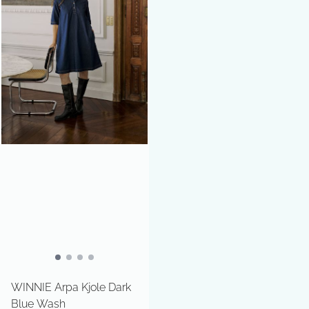
WINNIE Arpa Kjole Dark
Blue Wash