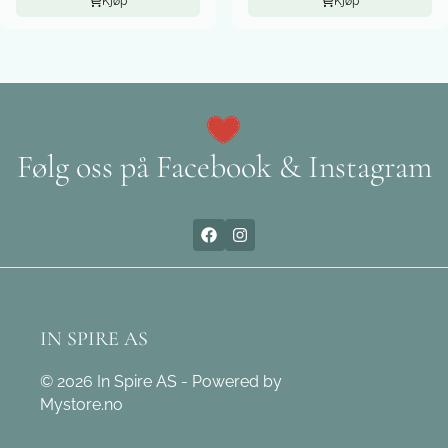
Kjøp
Kjøp
Følg oss på Facebook & Instagram
IN SPIRE AS
© 2026 In Spire AS - Powered by
Mystore.no