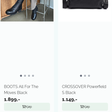
BOOTS All For The
CROSSOVER Powerfield
Moves Black
S Black
1.899,-
1.149,-
Kjøp
Kjøp