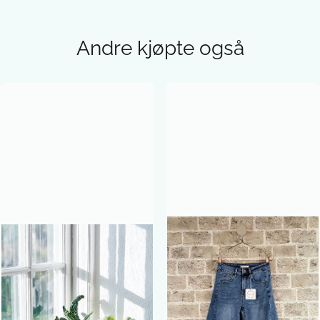
Andre kjøpte også