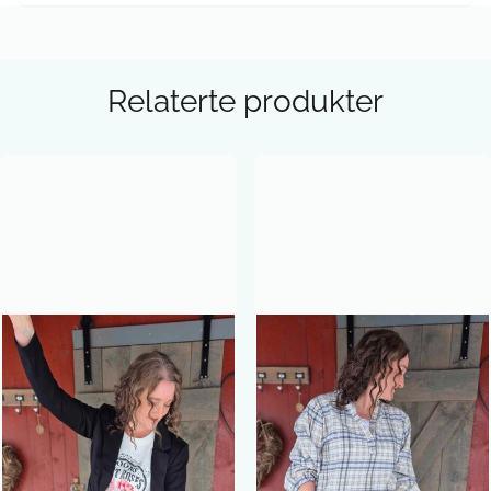
Relaterte produkter