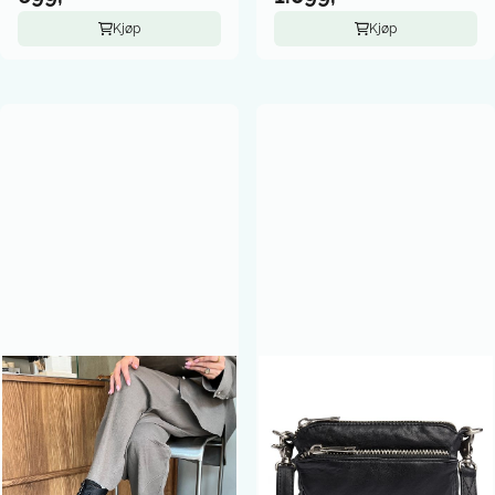
Kjøp
Kjøp