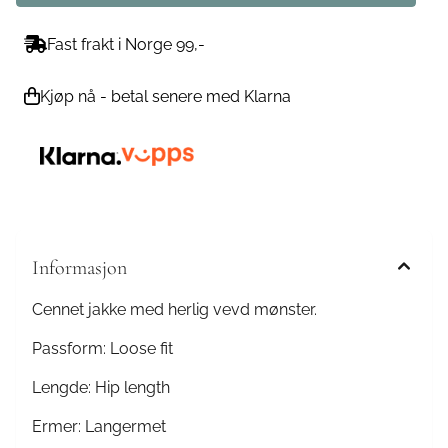
Fast frakt i Norge 99,-
Kjøp nå - betal senere med Klarna
Informasjon
Cennet jakke med herlig vevd mønster.
Passform: Loose fit
Lengde: Hip length
Ermer: Langermet