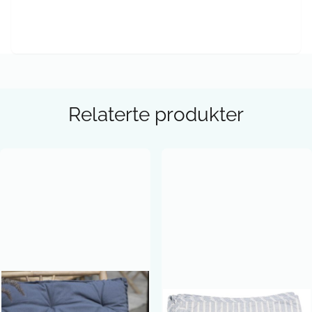
Relaterte produkter