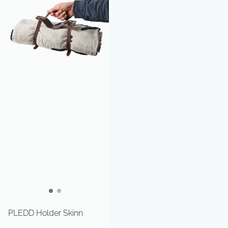
PLEDD Holder Skinn