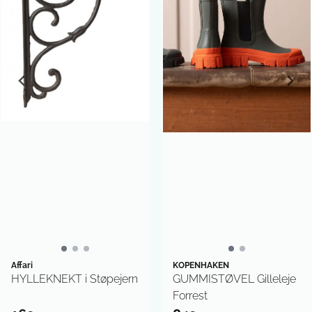
Affari
KOPENHAKEN
HYLLEKNEKT i Støpejern
GUMMISTØVEL Gilleleje
Forrest