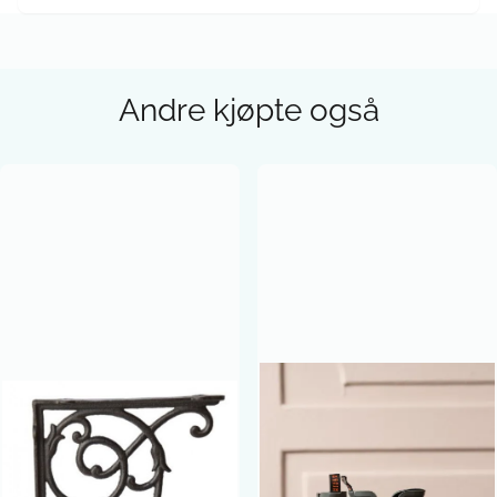
Andre kjøpte også