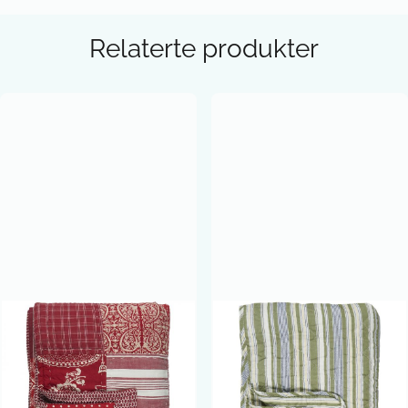
Relaterte produkter