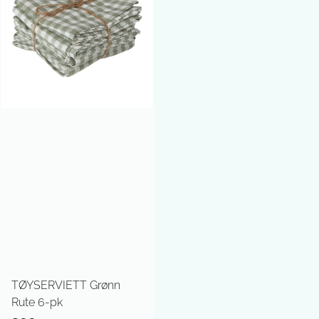
TØYSERVIETT Grønn
Rute 6-pk