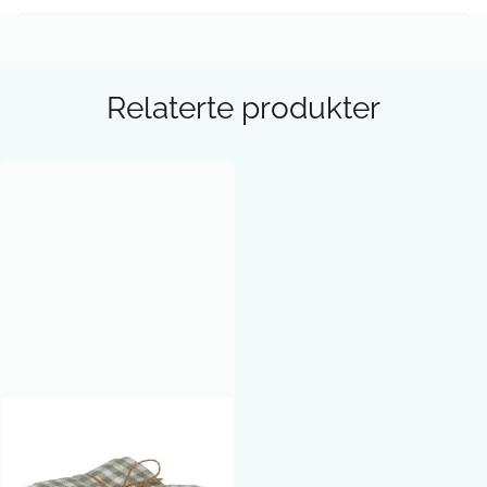
Relaterte produkter