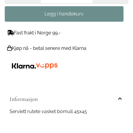
Fast frakt i Norge 99,-
Kjøp nå - betal senere med Klarna
Informasjon
Serviett rutete vasket bomull 45x45