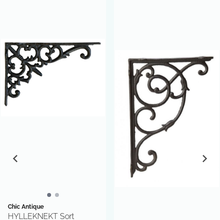
Chic Antique
HYLLEKNEKT Sort