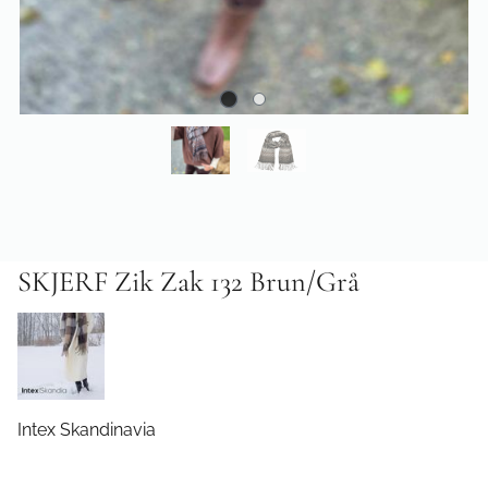
SKJERF Zik Zak 132 Brun/Grå
Intex Skandinavia