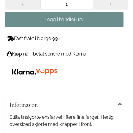
-
+
Fast frakt i Norge 99,-
Kjøp nå - betal senere med Klarna
Informasjon
Stilla linskjorte ensfarvet i flere fine farger, Herlig
oversized skjorte med knapper i front.