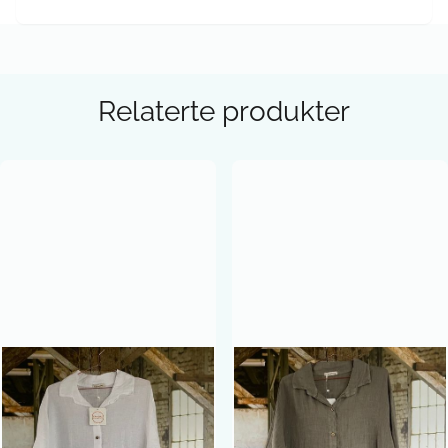
Relaterte produkter