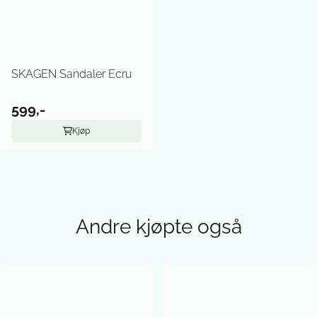
SKAGEN Sandaler Ecru
599,-
Kjøp
Andre kjøpte også