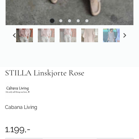
STILLA Linskjorte Rose
Cabana Living
1.199,-