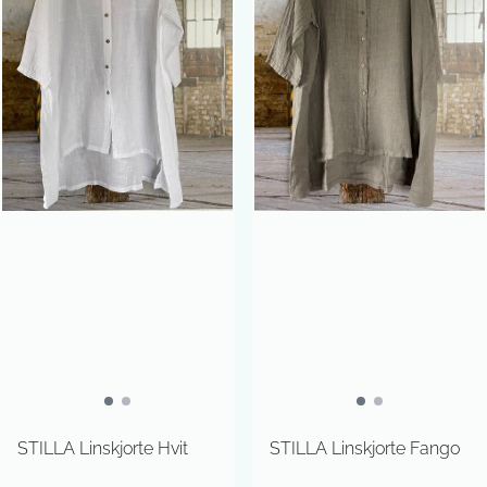
STILLA Linskjorte Hvit
STILLA Linskjorte Fango