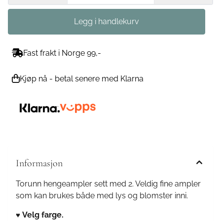
Fast frakt i Norge 99,-
Kjøp nå - betal senere med Klarna
Informasjon
Torunn hengeampler sett med 2. Veldig fine ampler
som kan brukes både med lys og blomster inni.
Velg farge.
♥